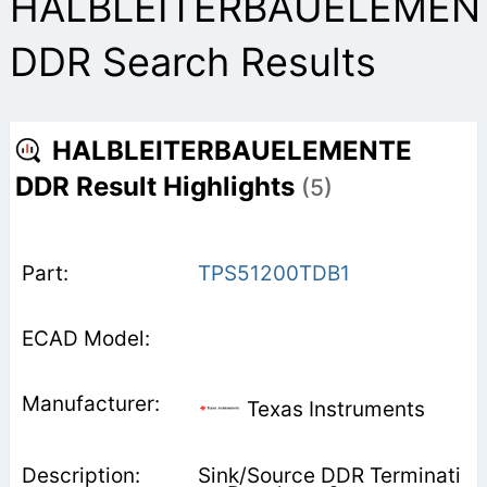
HALBLEITERBAUELEMEN
DDR Search Results
HALBLEITERBAUELEMENTE
DDR Result Highlights
(5)
TPS51200TDB1
Texas Instruments
Sink/Source DDR Terminati