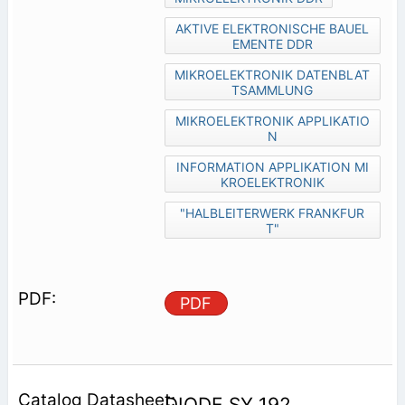
AKTIVE ELEKTRONISCHE BAUEL
EMENTE DDR
MIKROELEKTRONIK DATENBLAT
TSAMMLUNG
MIKROELEKTRONIK APPLIKATIO
N
INFORMATION APPLIKATION MI
KROELEKTRONIK
"HALBLEITERWERK FRANKFUR
T"
PDF
DIODE SY 192