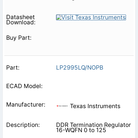
LP2995LQ/NOPB
Texas Instruments
DDR Termination Regulator
16-WQFN 0 to 125