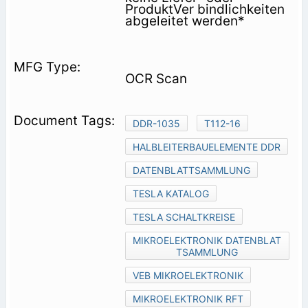
ProduktVer­ bindlichkeiten
abgeleitet werden*
OCR Scan
DDR-1035
T112-16
HALBLEITERBAUELEMENTE DDR
DATENBLATTSAMMLUNG
TESLA KATALOG
TESLA SCHALTKREISE
MIKROELEKTRONIK DATENBLAT
TSAMMLUNG
VEB MIKROELEKTRONIK
MIKROELEKTRONIK RFT