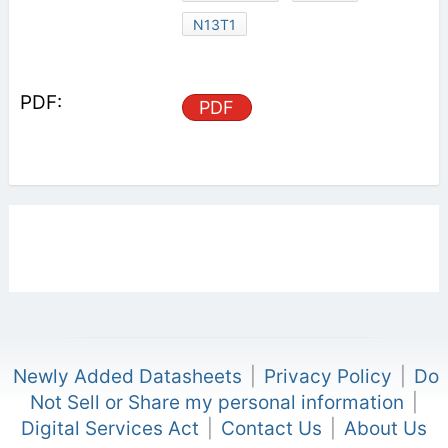
N13T1
PDF
Newly Added Datasheets
|
Privacy Policy
|
Do
Not Sell or Share my personal information
|
Digital Services Act
|
Contact Us
|
About Us